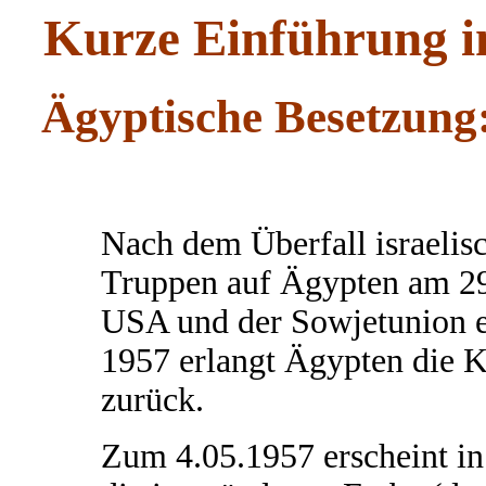
Kurze Einführung in
Ägyptische Besetzun
Nach dem Überfall israelisc
Truppen auf Ägypten am 2
USA und der Sowjetunion 
1957 erlangt Ägypten die K
zurück.
Zum 4.05.1957 erscheint i