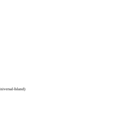
niversal-Island)