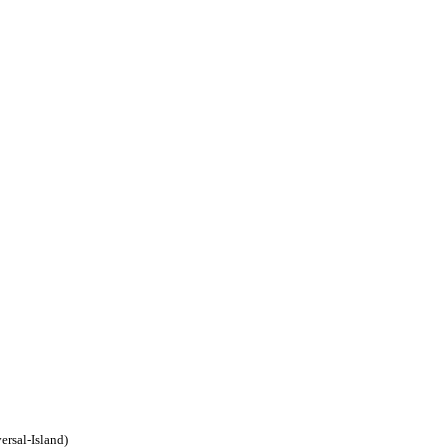
ersal-Island)