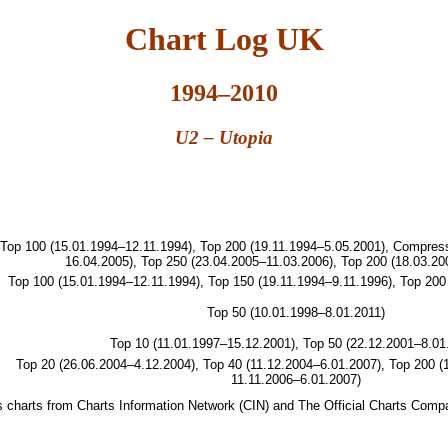
Chart Log UK
1994–2010
U2 – Utopia
Top 100 (15.01.1994–12.11.1994), Top 200 (19.11.1994–5.05.2001), Compre
16.04.2005), Top 250 (23.04.2005–11.03.2006), Top 200 (18.03.20
Top 100 (15.01.1994–12.11.1994), Top 150 (19.11.1994–9.11.1996), Top 200
Top 50 (10.01.1998–8.01.2011)
Top 10 (11.01.1997–15.12.2001), Top 50 (22.12.2001–8.01
Top 20 (26.06.2004–4.12.2004), Top 40 (11.12.2004–6.01.2007), Top 200 (
11.11.2006–6.01.2007)
les charts from Charts Information Network (CIN) and The Official Charts Com